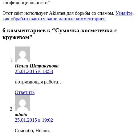
конфиденциальности"
Этот сайт использует Akismet для борьбы со спамом.
Узнайте,
как обрабатываются ваши данные комментариев
.
6 комментариев к “Сумочка-косметичка с
кружевом”
Нелли Штрикунова
25.01.2015 в 18:53
потрясающая работа…
Ответить
admin
25.01.2015 в 19:02
Спасибо, Нелли.