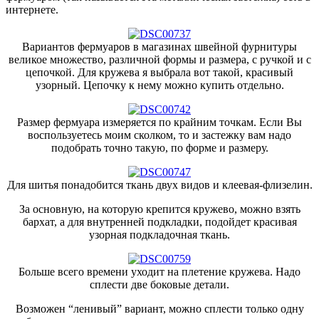
интернете.
Вариантов фермуаров в магазинах швейной фурнитуры
великое множество, различной формы и размера, с ручкой и с
цепочкой. Для кружева я выбрала вот такой, красивый
узорный. Цепочку к нему можно купить отдельно.
Размер фермуара измеряется по крайним точкам. Если Вы
воспользуетесь моим сколком, то и застежку вам надо
подобрать точно такую, по форме и размеру.
Для шитья понадобится ткань двух видов и клеевая-флизелин.
За основную, на которую крепится кружево, можно взять
бархат, а для внутренней подкладки, подойдет красивая
узорная подкладочная ткань.
Больше всего времени уходит на плетение кружева. Надо
сплести две боковые детали.
Возможен “ленивый” вариант, можно сплести только одну