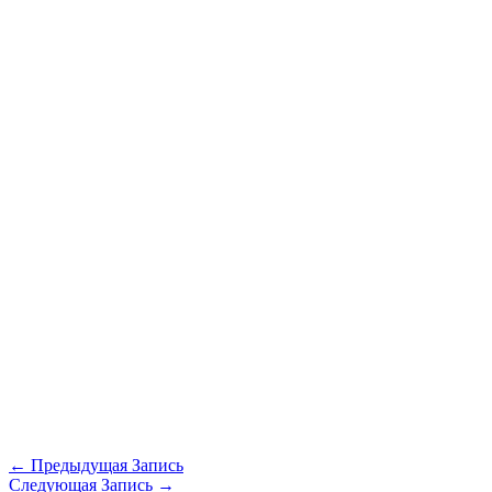
←
Предыдущая Запись
Следующая Запись
→