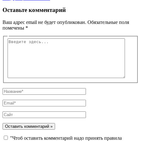
Оставьте комментарий
Ваш адрес email не будет опубликован.
Обязательные поля
помечены
*
Введите
здесь...
Название*
Email*
Сайт
"Чтоб оставить комментарий надо принять правила