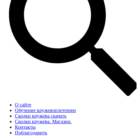
О сайте
Обучение кружевоплетению
Сколки кружева скачать
Сколки кружева. Магазин.
Контакты
Поблагодарить