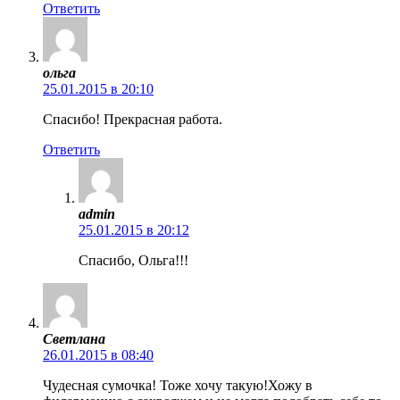
Ответить
ольга
25.01.2015 в 20:10
Спасибо! Прекрасная работа.
Ответить
admin
25.01.2015 в 20:12
Спасибо, Ольга!!!
Светлана
26.01.2015 в 08:40
Чудесная сумочка! Тоже хочу такую!Хожу в