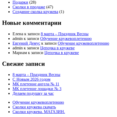
Подарки
(28)
Сколки в продаже
(47)
Создание сколка кружева
(1)
Новые комментарии
Елена
к записи
8 марта – Праздник Весны
admin
к записи
Обучение кружевоплетению
Евгений Демус
к записи
Обучение кружевоплетению
admin
к записи
Цепочка в кружеве
Мариам
к записи
Цепочка в кружеве
Свежие записи
8 марта – Праздник Весны
С Новым 2026 годом
МК плетение ангела № 11
МК плетение лошадки № 3
Делаем подушку за час
Обучение кружевоплетению
Сколки кружева скачать
Сколки кружева. МАГАЗИН.