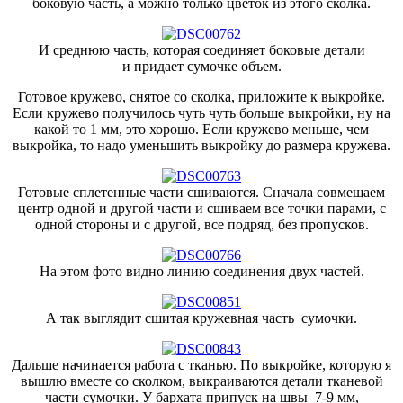
боковую часть, а можно только цветок из этого сколка.
И среднюю часть, которая соединяет боковые детали
и придает сумочке объем.
Готовое кружево, снятое со сколка, приложите к выкройке.
Если кружево получилось чуть чуть больше выкройки, ну на
какой то 1 мм, это хорошо. Если кружево меньше, чем
выкройка, то надо уменьшить выкройку до размера кружева.
Готовые сплетенные части сшиваются. Сначала совмещаем
центр одной и другой части и сшиваем все точки парами, с
одной стороны и с другой, все подряд, без пропусков.
На этом фото видно линию соединения двух частей.
А так выглядит сшитая кружевная часть сумочки.
Дальше начинается работа с тканью. По выкройке, которую я
вышлю вместе со сколком, выкраиваются детали тканевой
части сумочки. У бархата припуск на швы 7-9 мм,