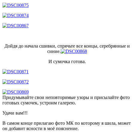
Дойдя до начала сшивки, спрячьте все концы, серебрянные и
синие.
И сумочка готова.
Придумывайте свои неповторимые узоры и присылайте фото
готовых сумочек, устроим галерею.
Удачи вам!!!
В самом конце прилагаю фото МК по которому я шила, может
он добавит ясности в моё пояснение.