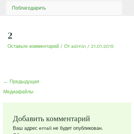
Поблагодарить
2
Оставьте комментарий
/ От
admin
/
21.01.2015
←
Предыдущая
Медиафайлы
Добавить комментарий
Ваш адрес email не будет опубликован.