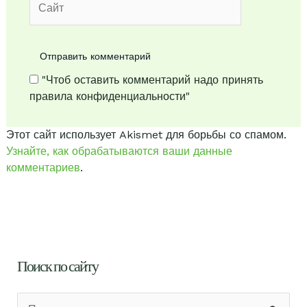
"Чтоб оставить комментарий надо принять
правила конфиденциальности"
Этот сайт использует Akismet для борьбы со спамом.
Узнайте, как обрабатываются ваши данные
комментариев
.
Поиск по сайту
П