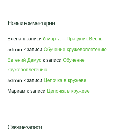
Новые комментарии
Елена
к записи
8 марта – Праздник Весны
admin
к записи
Обучение кружевоплетению
Евгений Демус
к записи
Обучение
кружевоплетению
admin
к записи
Цепочка в кружеве
Мариам
к записи
Цепочка в кружеве
Свежие записи