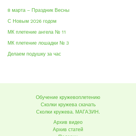
8 марта – Праздник Весны
С Новым 2026 годом
МК плетение ангела № 11
МК плетение лошадки № 3
Делаем подушку за час
Обучение кружевоплетению
Сколки кружева скачать
Сколки кружева. МАГАЗИН.
Архив видео
Архив статей