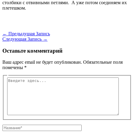
столбики с отвивными петлями. А уже потом соединяем их
плетешком.
←
Предыдущая Запись
Следующая Запись
→
Оставьте комментарий
Ваш адрес email не будет опубликован.
Обязательные поля
помечены
*
Введите
здесь...
Название*