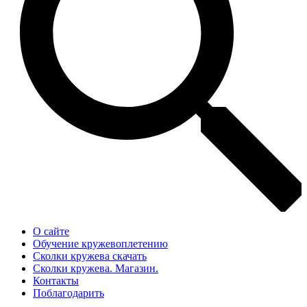
О сайте
Обучение кружевоплетению
Сколки кружева скачать
Сколки кружева. Магазин.
Контакты
Поблагодарить