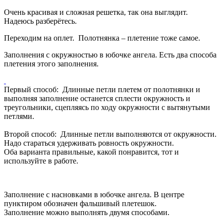
Очень красивая и сложная решетка, так она выглядит.
Надеюсь разберётесь.
Переходим на оплет. Полотнянка – плетение тоже самое.
Заполнения с окружностью в юбочке ангела. Есть два способа
плетения этого заполнения.
Первый способ: Длинные петли плетем от полотнянки и
выполняя заполнение останется сплести окружность и
треугольники, сцепляясь по ходу окружности с вытянутыми
петлями.
Второй способ: Длинные петли выполняются от окружности.
Надо стараться удерживать ровность окружности.
Оба варианта правильные, какой понравится, тот и
используйте в работе.
Заполнение с насновками в юбочке ангела. В центре
пунктиром обозначен фальшивый плетешок.
Заполнение можно выполнять двумя способами.