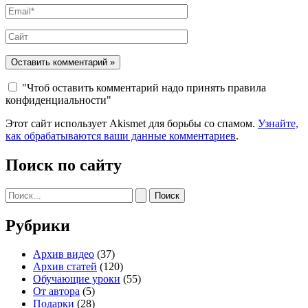
Email*
Сайт
"Чтоб оставить комментарий надо принять правила
конфиденциальности"
Этот сайт использует Akismet для борьбы со спамом.
Узнайте,
как обрабатываются ваши данные комментариев
.
Поиск по сайту
Поиск:
Рубрики
Архив видео
(37)
Архив статей
(120)
Обучающие уроки
(55)
От автора
(5)
Подарки
(28)