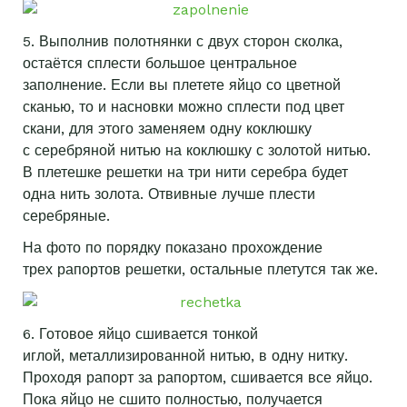
5. Выполнив полотнянки с двух сторон сколка,
остаётся сплести большое центральное
заполнение. Если вы плетете яйцо со цветной
сканью, то и насновки можно сплести под цвет
скани, для этого заменяем одну коклюшку
с серебряной нитью на коклюшку с золотой нитью.
В плетешке решетки на три нити серебра будет
одна нить золота. Отвивные лучше плести
серебряные.
На фото по порядку показано прохождение
трех рапортов решетки, остальные плетутся так же.
6. Готовое яйцо сшивается тонкой
иглой, металлизированной нитью, в одну нитку.
Проходя рапорт за рапортом, сшивается все яйцо.
Пока яйцо не сшито полностью, получается