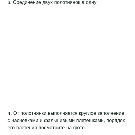
3. Соединение двух полотнянок в одну.
4. От полотнянки выполняется круглое заполнение
с насновками и фальшивыми плетешками, порядок
его плетения посмотрите на фото.