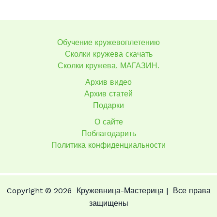
Обучение кружевоплетению
Сколки кружева скачать
Сколки кружева. МАГАЗИН.
Архив видео
Архив статей
Подарки
О сайте
Поблагодарить
Политика конфиденциальности
Copyright © 2026 Кружевница-Мастерица | Все права
защищены