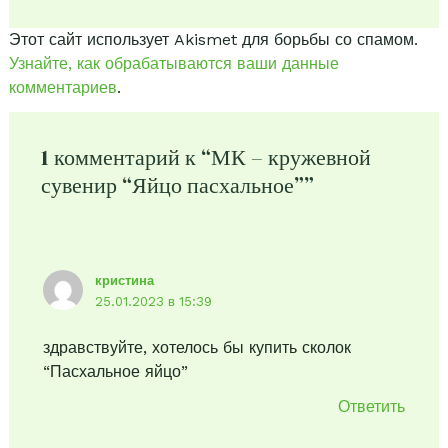
Этот сайт использует Akismet для борьбы со спамом.
Узнайте, как обрабатываются ваши данные
комментариев
.
1 комментарий к “МК – кружевной
сувенир “Яйцо пасхальное””
кристина
25.01.2023 в 15:39
здравствуйте, хотелось бы купить сколок
“Пасхальное яйцо”
Ответить