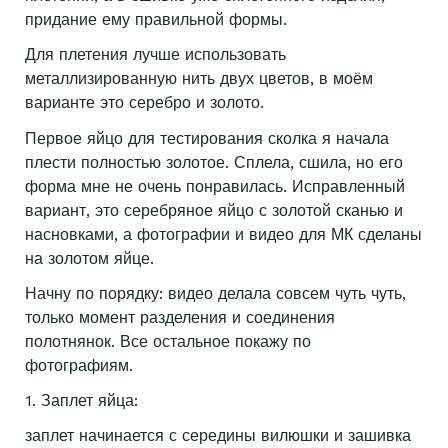
придание ему правильной формы.
Для плетения лучше использовать
металлизированную нить двух цветов, в моём
варианте это серебро и золото.
Первое яйцо для тестирования сколка я начала
плести полностью золотое. Сплела, сшила, но его
форма мне не очень понравилась. Исправленный
вариант, это серебряное яйцо с золотой сканью и
насновками, а фотографии и видео для МК сделаны
на золотом яйце.
Начну по порядку: видео делала совсем чуть чуть,
только момент разделения и соединения
полотнянок. Все остальное покажу по
фотографиям.
1. Заплет яйца:
заплет начинается с середины вилюшки и зашивка