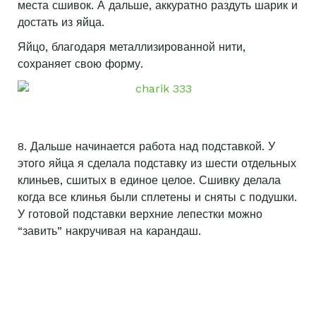
места сшивок. А дальше, аккуратно раздуть шарик и
достать из яйца.
Яйцо, благодаря металлизированной нити,
сохраняет свою форму.
8. Дальше начинается работа над подставкой. У
этого яйца я сделала подставку из шести отдельных
клиньев, сшитых в единое целое. Сшивку делала
когда все клинья были сплетены и сняты с подушки.
У готовой подставки верхние лепестки можно
“завить” накручивая на карандаш.