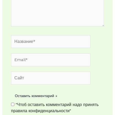
Название*
Email*
Сайт
"Чтоб оставить комментарий надо принять
правила конфиденциальности"