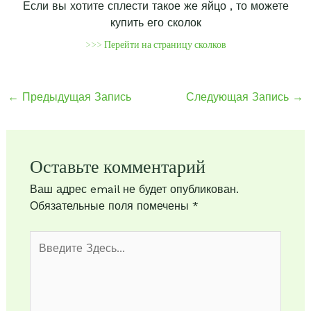
Если вы хотите сплести такое же яйцо , то можете
купить его сколок
>>> Перейти на страницу сколков
←
Предыдущая Запись
Следующая Запись
→
Оставьте комментарий
Ваш адрес email не будет опубликован.
Обязательные поля помечены
*
Введите
здесь...