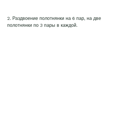
2. Раздвоение полотнянки на 6 пар, на две
полотнянки по 3 пары в каждой.