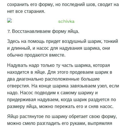
сохранить его форму, но последний шов, сводит на
нет все старания.
7. Восстанавливаем форму яйца.
Здесь на помощь придет воздушный шарик, тонкий
и длинный, и насос для надувания шарика, они
обычно продаются вместе.
Надувать надо только ту часть шарика, которая
находится в яйце. Для этого продеваем шарик в
два диагонально расположенные большие
отверстия. На конце шарика завязываем узел, если
надо. Насос подводим к самому шарику и
придерживая надуваем, когда шарик раздуется по
размеру яйца, можно пережать его и сняв насос.
Яйцо растянутое по шарику обретает свою форму,
можно смело разгладить его руками, выпрямляя