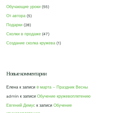
Обучающие уроки
(55)
От автора
(5)
Подарки
(28)
Сколки в продаже
(47)
Создание сколка кружева
(1)
Новые комментарии
Елена
к записи
8 марта – Праздник Весны
admin
к записи
Обучение кружевоплетению
Евгений Демус
к записи
Обучение