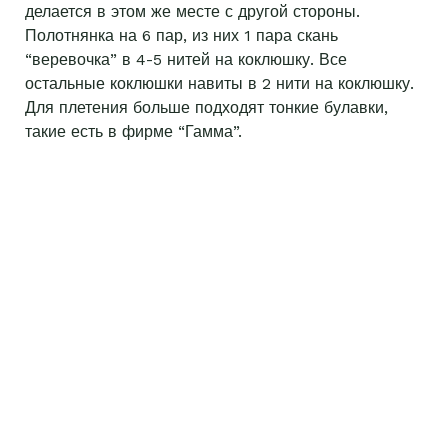
делается в этом же месте с другой стороны.
Полотнянка на 6 пар, из них 1 пара скань
“веревочка” в 4-5 нитей на коклюшку. Все
остальные коклюшки навиты в 2 нити на коклюшку.
Для плетения больше подходят тонкие булавки,
такие есть в фирме “Гамма”.