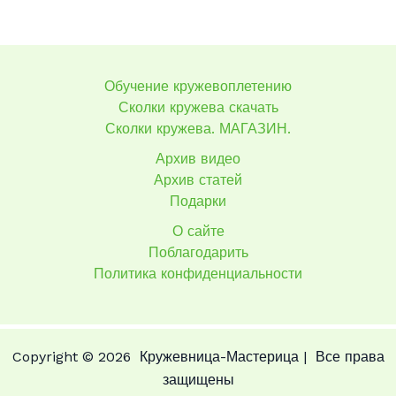
Обучение кружевоплетению
Сколки кружева скачать
Сколки кружева. МАГАЗИН.
Архив видео
Архив статей
Подарки
О сайте
Поблагодарить
Политика конфиденциальности
Copyright © 2026 Кружевница-Мастерица | Все права
защищены