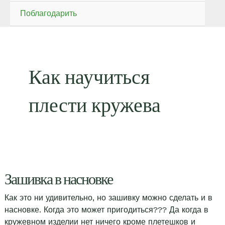
Поблагодарить
Как научиться
плести кружева
Зашивка в насновке
Как это ни удивительно, но зашивку можно сделать и в
насновке. Когда это может пригодиться??? Да когда в
кружевном изделии нет ничего кроме плетешков и