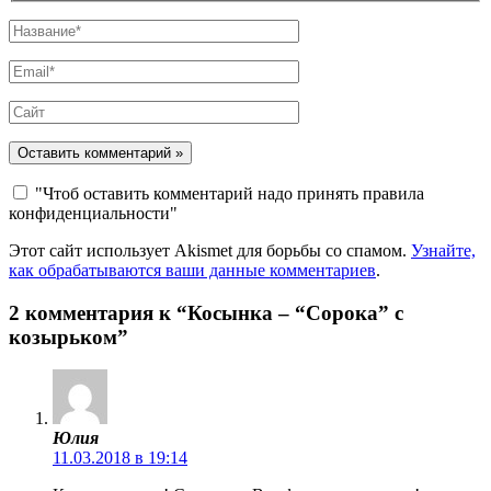
Название*
Email*
Сайт
"Чтоб оставить комментарий надо принять правила
конфиденциальности"
Этот сайт использует Akismet для борьбы со спамом.
Узнайте,
как обрабатываются ваши данные комментариев
.
2 комментария к “Косынка – “Сорока” с
козырьком”
Юлия
11.03.2018 в 19:14