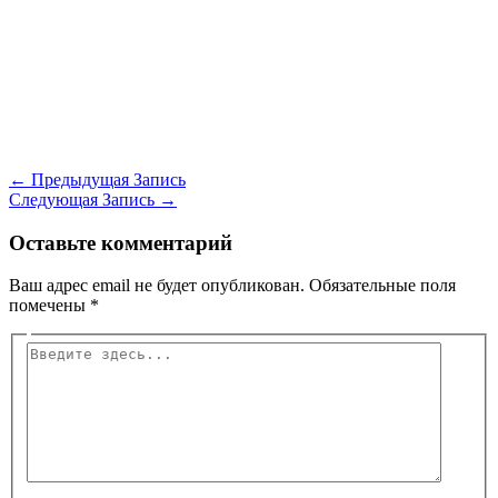
←
Предыдущая Запись
Следующая Запись
→
Оставьте комментарий
Ваш адрес email не будет опубликован.
Обязательные поля
помечены
*
Введите
здесь...