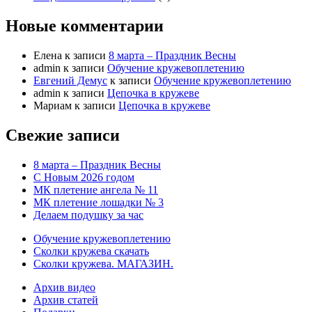
Новые комментарии
Елена
к записи
8 марта – Праздник Весны
admin
к записи
Обучение кружевоплетению
Евгений Демус
к записи
Обучение кружевоплетению
admin
к записи
Цепочка в кружеве
Мариам
к записи
Цепочка в кружеве
Свежие записи
8 марта – Праздник Весны
С Новым 2026 годом
МК плетение ангела № 11
МК плетение лошадки № 3
Делаем подушку за час
Обучение кружевоплетению
Сколки кружева скачать
Сколки кружева. МАГАЗИН.
Архив видео
Архив статей