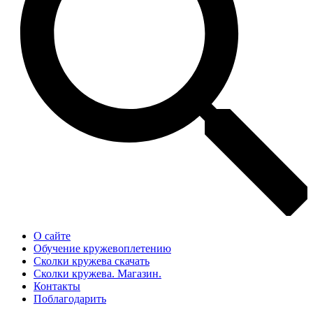
О сайте
Обучение кружевоплетению
Сколки кружева скачать
Сколки кружева. Магазин.
Контакты
Поблагодарить