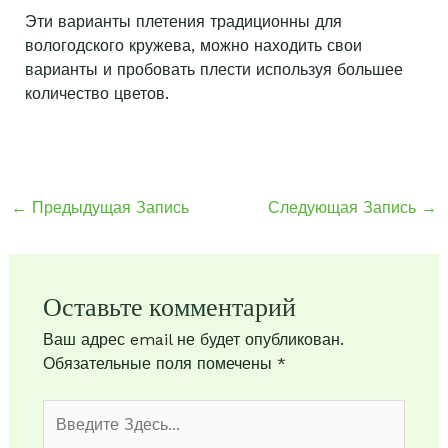
Эти варианты плетения традиционны для
вологодского кружева, можно находить свои
варианты и пробовать плести используя большее
количество цветов.
←
Предыдущая Запись
Следующая Запись
→
Оставьте комментарий
Ваш адрес email не будет опубликован.
Обязательные поля помечены
*
Введите
здесь...