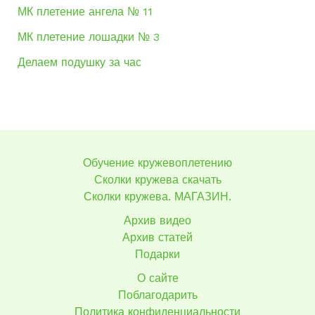
МК плетение ангела № 11
МК плетение лошадки № 3
Делаем подушку за час
Обучение кружевоплетению
Сколки кружева скачать
Сколки кружева. МАГАЗИН.
Архив видео
Архив статей
Подарки
О сайте
Поблагодарить
Политика конфиденциальности