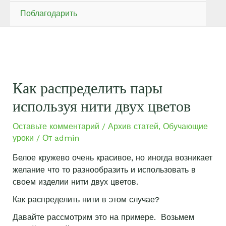
Поблагодарить
Как распределить пары
используя нити двух цветов
Оставьте комментарий
/
Архив статей
,
Обучающие
уроки
/ От
admin
Белое кружево очень красивое, но иногда возникает
желание что то разнообразить и использовать в
своем изделии нити двух цветов.
Как распределить нити в этом случае?
Давайте рассмотрим это на примере. Возьмем