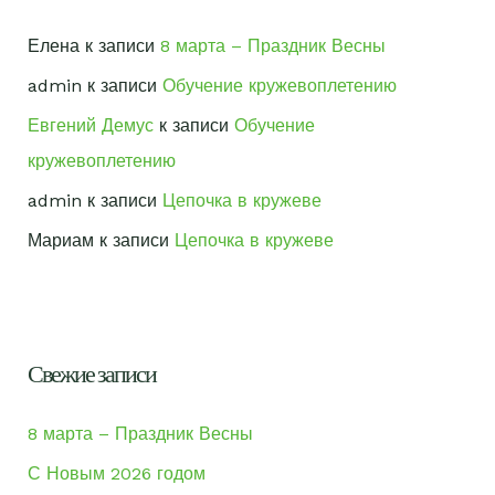
Елена
к записи
8 марта – Праздник Весны
admin
к записи
Обучение кружевоплетению
Евгений Демус
к записи
Обучение
кружевоплетению
admin
к записи
Цепочка в кружеве
Мариам
к записи
Цепочка в кружеве
Свежие записи
8 марта – Праздник Весны
С Новым 2026 годом