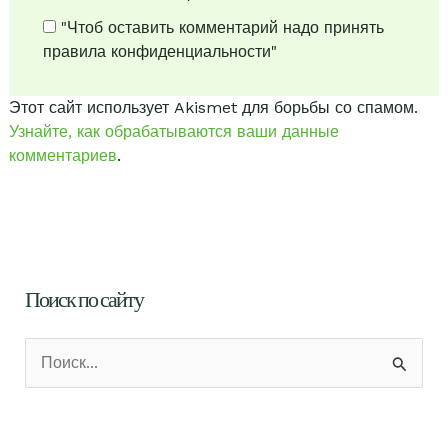
"Чтоб оставить комментарий надо принять
правила конфиденциальности"
Этот сайт использует Akismet для борьбы со спамом.
Узнайте, как обрабатываются ваши данные
комментариев
.
Поиск по сайту
П
о
и