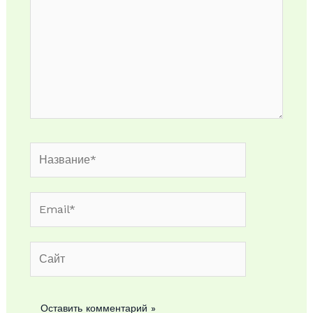
Название*
Email*
Сайт