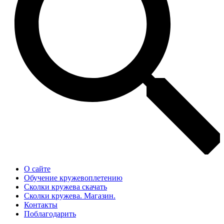
О сайте
Обучение кружевоплетению
Сколки кружева скачать
Сколки кружева. Магазин.
Контакты
Поблагодарить