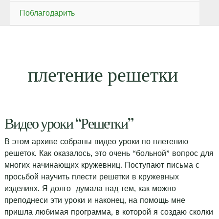
Поблагодарить
плетение решетки
Видео уроки “Решетки”
В этом архиве собраны видео уроки по плетению
решеток. Как оказалось, это очень “больной” вопрос для
многих начинающих кружевниц. Поступают письма с
просьбой научить плести решетки в кружевных
изделиях. Я долго думала над тем, как можно
преподнеси эти уроки и наконец, на помощь мне
пришла любимая программа, в которой я создаю сколки