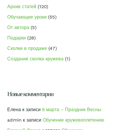
Архив статей
(120)
Обучающие уроки
(55)
От автора
(5)
Подарки
(28)
Сколки в продаже
(47)
Создание сколка кружева
(1)
Новые комментарии
Елена
к записи
8 марта – Праздник Весны
admin
к записи
Обучение кружевоплетению