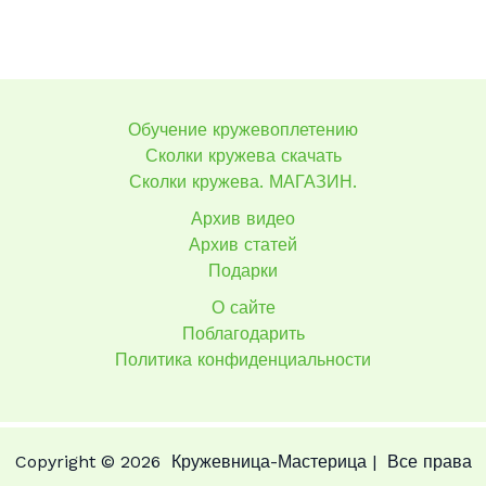
Обучение кружевоплетению
Сколки кружева скачать
Сколки кружева. МАГАЗИН.
Архив видео
Архив статей
Подарки
О сайте
Поблагодарить
Политика конфиденциальности
Copyright © 2026 Кружевница-Мастерица | Все права