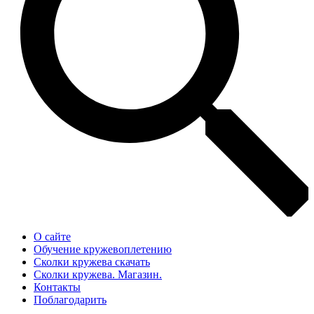
О сайте
Обучение кружевоплетению
Сколки кружева скачать
Сколки кружева. Магазин.
Контакты
Поблагодарить