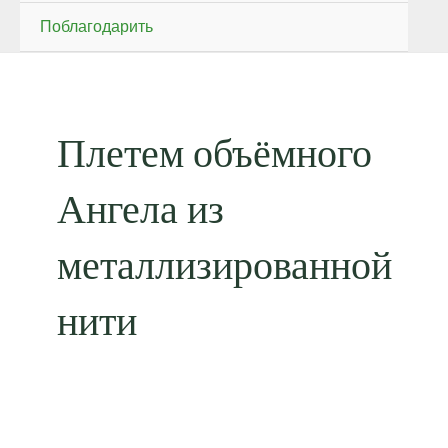
Поблагодарить
Плетем объёмного
Ангела из
металлизированной
нити