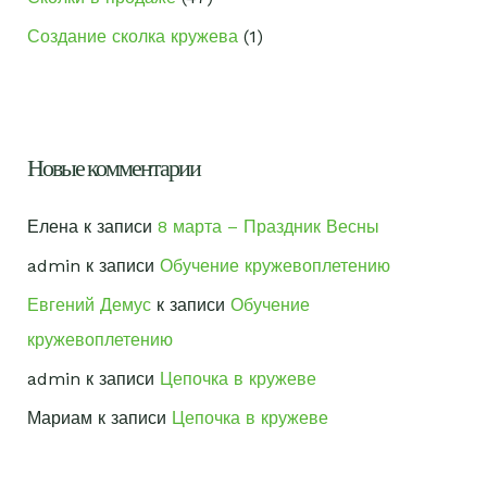
Создание сколка кружева
(1)
Новые комментарии
Елена
к записи
8 марта – Праздник Весны
admin
к записи
Обучение кружевоплетению
Евгений Демус
к записи
Обучение
кружевоплетению
admin
к записи
Цепочка в кружеве
Мариам
к записи
Цепочка в кружеве