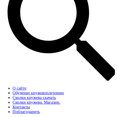
О сайте
Обучение кружевоплетению
Сколки кружева скачать
Сколки кружева. Магазин.
Контакты
Поблагодарить