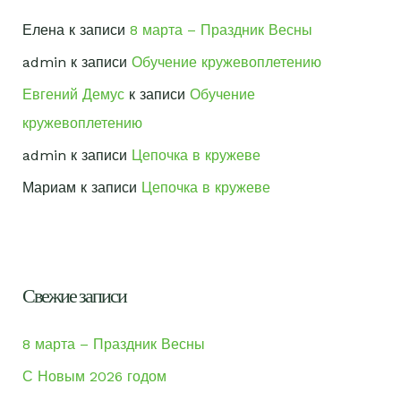
Елена
к записи
8 марта – Праздник Весны
admin
к записи
Обучение кружевоплетению
Евгений Демус
к записи
Обучение
кружевоплетению
admin
к записи
Цепочка в кружеве
Мариам
к записи
Цепочка в кружеве
Свежие записи
8 марта – Праздник Весны
С Новым 2026 годом