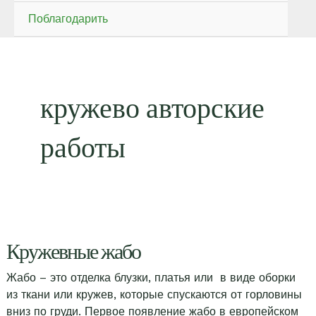
Поблагодарить
кружево авторские
работы
Кружевные жабо
Жабо – это отделка блузки, платья или в виде оборки
из ткани или кружев, которые спускаются от горловины
вниз по груди. Первое появление жабо в европейском