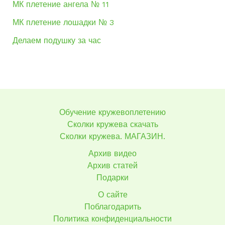
МК плетение ангела № 11
МК плетение лошадки № 3
Делаем подушку за час
Обучение кружевоплетению
Сколки кружева скачать
Сколки кружева. МАГАЗИН.
Архив видео
Архив статей
Подарки
О сайте
Поблагодарить
Политика конфиденциальности