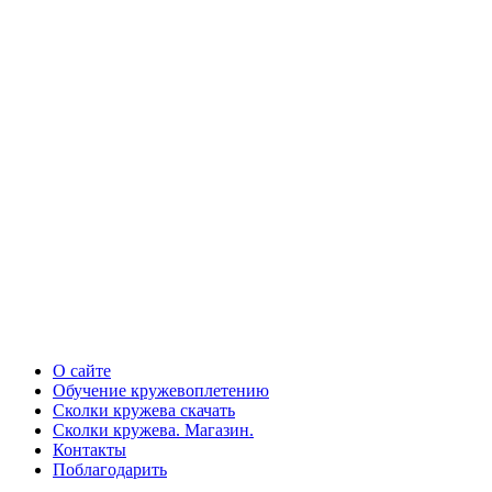
О сайте
Обучение кружевоплетению
Сколки кружева скачать
Сколки кружева. Магазин.
Контакты
Поблагодарить