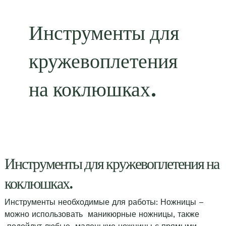
Инструменты для
кружевоплетения
на коклюшках.
Инструменты для кружевоплетения на
коклюшках.
Инструменты необходимые для работы: Ножницы –
можно использовать маникюрные ножницы, также